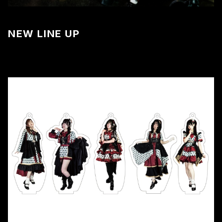
NEW LINE UP