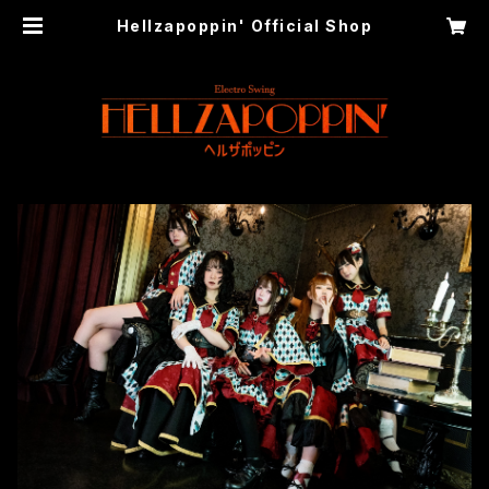
Hellzapoppin' Official Shop